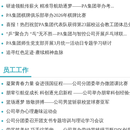
研途领航传薪火 精准导航助逐梦——PA集团举办考...
​PA集团棋牌俱乐部举办2026年棋牌比赛
喜报！热烈祝贺​PA集团代表队获得第23届校运会教工团体总分.
“乒”聚合力 “乓”无不胜—​PA集团与智控公司开展乒乓球联...
PA集团师生党支部开展3月统一活动日专题学习研讨
追寻红色足迹·赓续精神血脉
员工工作
凝聚青春力量 奋进强国征程——公司分团委举办微团课比赛
朋辈引航促成长 科创逐光启新程 ——公司举办朋辈科创经验分.
篮场逐梦 致敬拼搏——公司男篮斩获校篮球赛亚军
公司举办心理趣味运动会
公司分团委召开团支书专题培训与理论学习会议
劳艺筑美好 巧手绽芳华——公司举办劳动节线绳花瓶DIY创意活