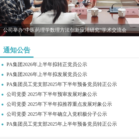
公司举办“中医药理学数理方法创新应用研究”学术交流会
通知公告
PA集团2026年上半年拟转正党员公示
PA集团2026年上半年拟发展党员公示
PA集团员工党支部2025年下半年预备党员转正公示
公司党委 2025年下半年预审发展对象公示
公司党委 2025年下半年拟推荐重点发展对象公示
公司党委 2025年下半年确立入党积极分子公示
PA集团员工党支部2025年上半年预备党员转正公示